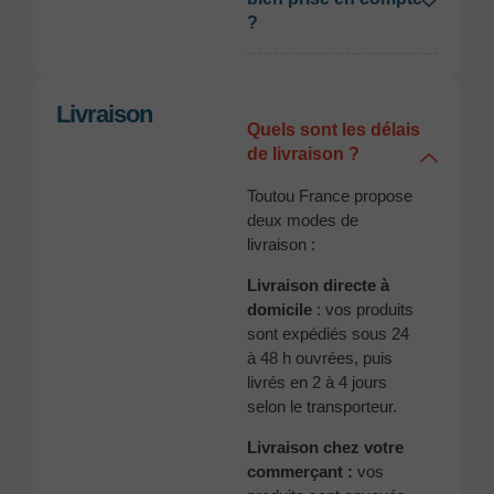
?
Livraison
Quels sont les délais
de livraison ?
Toutou France propose
deux modes de
livraison :
Livraison directe à
domicile
: vos produits
sont expédiés sous 24
à 48 h ouvrées, puis
livrés en 2 à 4 jours
selon le transporteur.
Livraison chez votre
commerçant :
vos