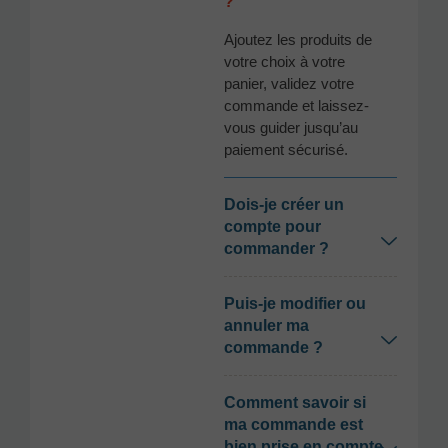
?
Ajoutez les produits de
votre choix à votre
panier, validez votre
commande et laissez-
vous guider jusqu’au
paiement sécurisé.
Dois-je créer un
compte pour
commander ?
Puis-je modifier ou
annuler ma
commande ?
Comment savoir si
ma commande est
bien prise en compte