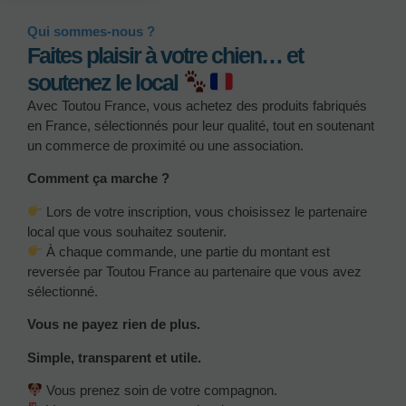
Qui sommes-nous ?
Faites plaisir à votre chien… et
soutenez le local
Avec Toutou France, vous achetez des produits fabriqués
en France, sélectionnés pour leur qualité, tout en soutenant
un commerce de proximité ou une association.
Comment ça marche ?
Lors de votre inscription, vous choisissez le partenaire
local que vous souhaitez soutenir.
À chaque commande, une partie du montant est
reversée par Toutou France au partenaire que vous avez
sélectionné.
Vous ne payez rien de plus.
Simple, transparent et utile.
Vous prenez soin de votre compagnon.