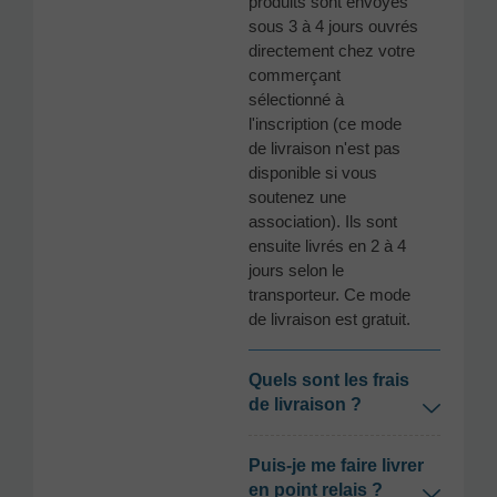
produits sont envoyés
sous 3 à 4 jours ouvrés
directement chez votre
commerçant
sélectionné à
l'inscription (ce mode
de livraison n'est pas
disponible si vous
soutenez une
association). Ils sont
ensuite livrés en 2 à 4
jours selon le
transporteur. Ce mode
de livraison est gratuit.
Quels sont les frais
de livraison ?
Puis-je me faire livrer
en point relais ?