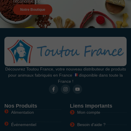
l’économie locale.
Notre Boutique
Découvrez Toutou France, votre nouveau distributeur de produits
pour animaux fabriqués en France
disponible dans toute la
France !
Nos Produits
Liens Importants
Alimentation
Mon compte
Événementiel
Besoin d'aide ?