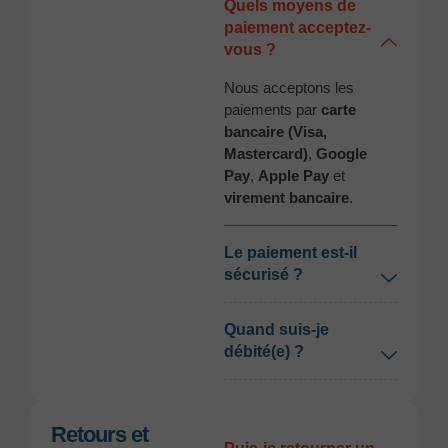
Quels moyens de
paiement acceptez-
vous ?
Nous acceptons les
paiements par
carte
bancaire (Visa,
Mastercard)
,
Google
Pay
,
Apple Pay
et
virement bancaire
.
Le paiement est-il
sécurisé ?
Quand suis-je
débité(e) ?
Retours et