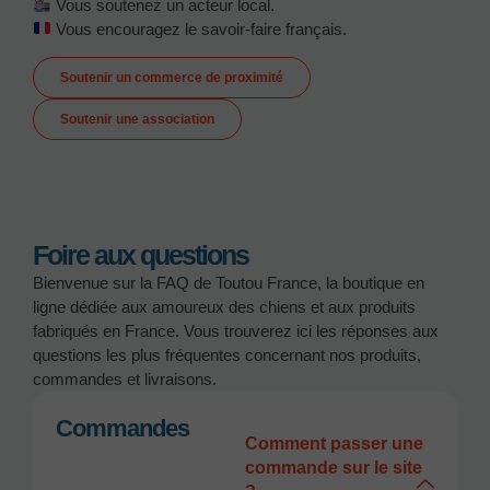
Vous soutenez un acteur local.
Vous encouragez le savoir-faire français.
Soutenir un commerce de proximité
Soutenir une association
Foire aux questions
Bienvenue sur la FAQ de Toutou France, la boutique en
ligne dédiée aux amoureux des chiens et aux produits
fabriqués en France. Vous trouverez ici les réponses aux
questions les plus fréquentes concernant nos produits,
commandes et livraisons.
Commandes
Comment passer une
commande sur le site