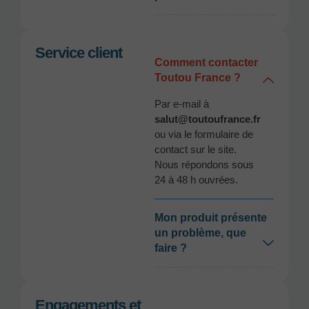
Service client
Comment contacter
Toutou France ?
Par e-mail à
salut@toutoufrance.fr
ou via le formulaire de
contact sur le site.
Nous répondons sous
24 à 48 h ouvrées.
Mon produit présente
un problème, que
faire ?
Engagements et