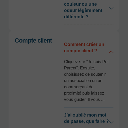
couleur ou une
odeur légèrement
différente ?
Compte client
Comment créer un
compte client ?
Cliquez sur "Je suis Pet
Parent". Ensuite,
choisissez de soutenir
un association ou un
commerçant de
proximité puis laissez
vous guider. Il vous ...
J’ai oublié mon mot
de passe, que faire ?