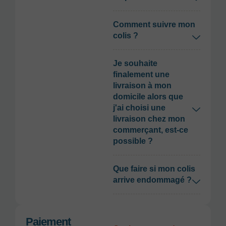
Comment suivre mon
colis ?
Je souhaite
finalement une
livraison à mon
domicile alors que
j'ai choisi une
livraison chez mon
commerçant, est-ce
possible ?
Que faire si mon colis
arrive endommagé ?
Paiement