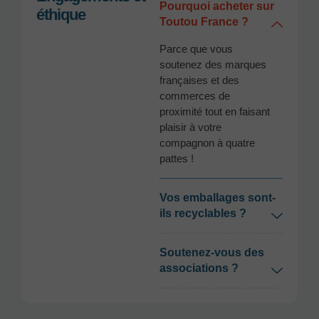
Pourquoi acheter sur
éthique
Toutou France ?
Parce que vous
soutenez des marques
françaises et des
commerces de
proximité tout en faisant
plaisir à votre
compagnon à quatre
pattes !
Vos emballages sont-
ils recyclables ?
Soutenez-vous des
associations ?