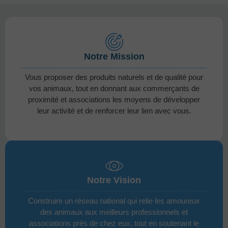
Notre Mission
Vous proposer des produits naturels et de qualité pour
vos animaux, tout en donnant aux commerçants de
proximité et associations les moyens de développer
leur activité et de renforcer leur lien avec vous.
Notre Vision
Construire un réseau national qui relie les amoureux
des animaux aux meilleurs professionnels et
associations près de chez eux, tout en soutenant le