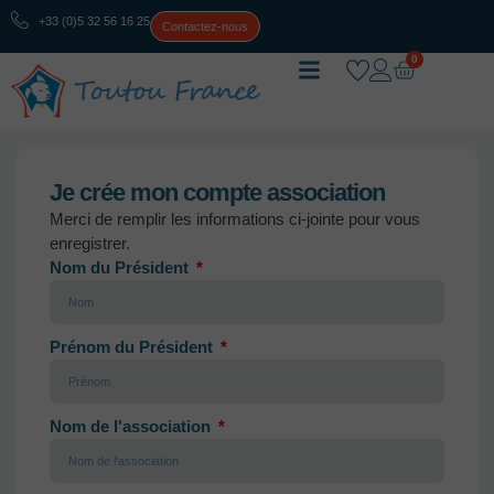
+33 (0)5 32 56 16 25
Contactez-nous
0
Je crée mon compte association
Merci de remplir les informations ci-jointe pour vous
enregistrer.
Nom du Président
Prénom du Président
Nom de l'association