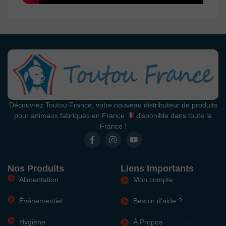
Découvrez Toutou France, votre nouveau distributeur de produits
pour animaux fabriqués en France
disponible dans toute la
France !
Nos Produits
Liens Importants
Alimentation
Mon compte
Événementiel
Besoin d'aide ?
Hygiène
À Propos