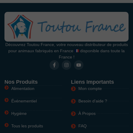
Découvrez Toutou France, votre nouveau distributeur de produits
pour animaux fabriqués en France
disponible dans toute la
France !
Nos Produits
Liens Importants
Alimentation
Mon compte
Événementiel
Besoin d'aide ?
Hygiène
À Propos
Tous les produits
FAQ