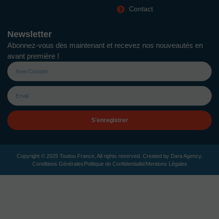
Contact
Newsletter
Abonnez-vous dès maintenant et recevez nos nouveautés en
avant première !
S'enregistrer
Copyright © 2025 Toutou France, All rights reserved. Created by
Dara Agency
.
Conditions Générales
Politique de Confidentialité
Mentions Légales