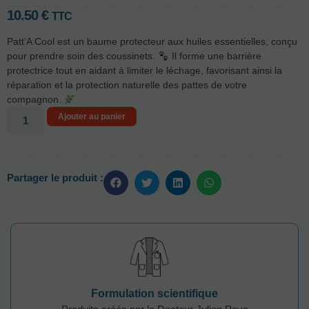
10.50
€
TTC
Patt’A Cool est un baume protecteur aux huiles essentielles, conçu
pour prendre soin des coussinets.
Il forme une barrière
protectrice tout en aidant à limiter le léchage, favorisant ainsi la
réparation et la protection naturelle des pattes de votre
compagnon.
Ajouter au panier
Partager le produit :
Formulation scientifique