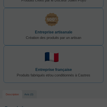
Produits créés par le Docteur Julien Poyo
Entreprise artisanale
Création des produits par un artisan
Entreprise française
Produits fabriqués et/ou conditionnés à Castres
Description
Avis (0)