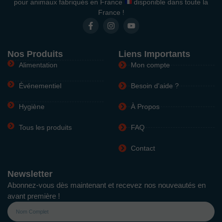
pour animaux fabriqués en France
disponible dans toute la
France !
Nos Produits
Liens Importants
Alimentation
Mon compte
Événementiel
Besoin d'aide ?
Hygiène
À Propos
Tous les produits
FAQ
Contact
Newsletter
Abonnez-vous dès maintenant et recevez nos nouveautés en
avant première !