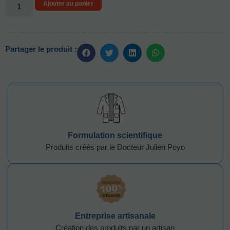
Ajouter au panier
Partager le produit :
Formulation scientifique
Produits créés par le Docteur Julien Poyo
Entreprise artisanale
Création des produits par un artisan