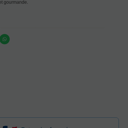
et gourmande.