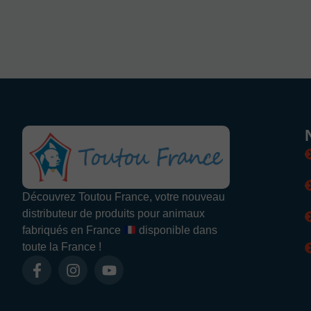
Découvrez Toutou France, votre nouveau
distributeur de produits pour animaux
fabriqués en France
disponible dans
toute la France !