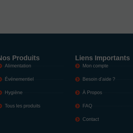
Nos Produits
Liens Importants
Alimentation
Mon compte
Événementiel
Besoin d'aide ?
Hygiène
À Propos
Tous les produits
FAQ
Contact