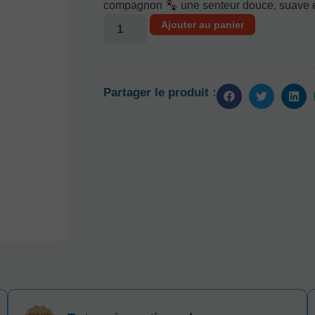
compagnon
une senteur douce, suave 
Ajouter au panier
Partager le produit :