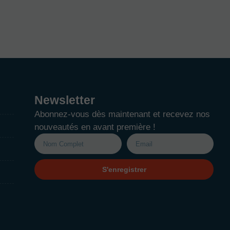
Newsletter
Abonnez-vous dès maintenant et recevez nos
nouveautés en avant première !
S'enregistrer