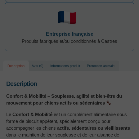
Entreprise française
Produits fabriqués et/ou conditionnés à Castres
Description
Avis (0)
Informations produit
Protection animale
Description
Confort & Mobilité – Souplesse, agilité et bien-être du
mouvement pour chiens actifs ou sédentaires
Le
Confort & Mobilité
est un complément alimentaire sous
forme de biscuit appétent, spécialement conçu pour
accompagner les chiens
actifs, sédentaires ou vieillissants
dans le maintien de leur souplesse et de leur aisance de