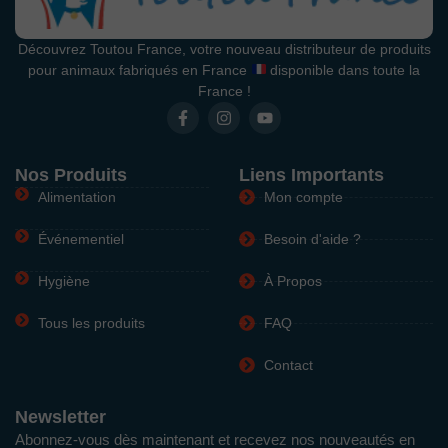
Découvrez Toutou France, votre nouveau distributeur de produits
pour animaux fabriqués en France
disponible dans toute la
France !
Nos Produits
Liens Importants
Alimentation
Mon compte
Événementiel
Besoin d'aide ?
Hygiène
À Propos
Tous les produits
FAQ
Contact
Newsletter
Abonnez-vous dès maintenant et recevez nos nouveautés en