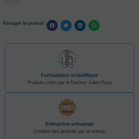
Partager le produit :
Formulation scientifique
Produits créés par le Docteur Julien Poyo
Entreprise artisanale
Création des produits par un artisan