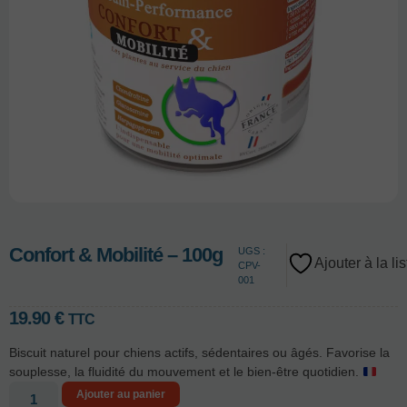
Confort & Mobilité – 100g
UGS :
Ajouter à la li
CPV-
001
19.90
€
TTC
Biscuit naturel pour chiens actifs, sédentaires ou âgés. Favorise la
souplesse, la fluidité du mouvement et le bien-être quotidien.
Ajouter au panier