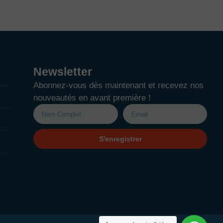
Newsletter
Abonnez-vous dès maintenant et recevez nos
nouveautés en avant première !
S'enregistrer