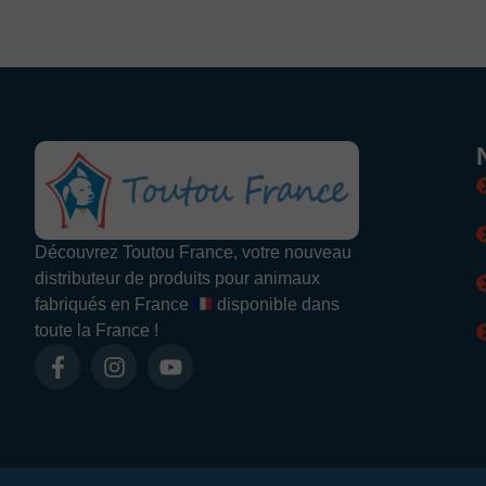
Découvrez Toutou France, votre nouveau
distributeur de produits pour animaux
fabriqués en France
disponible dans
toute la France !