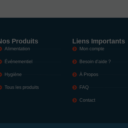
Nos Produits
Liens Importants
Alimentation
Mon compte
Événementiel
Besoin d'aide ?
Hygiène
À Propos
Tous les produits
FAQ
Contact