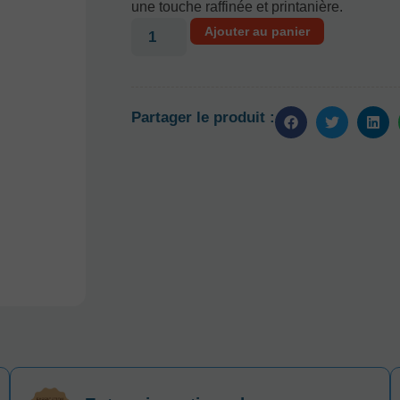
une touche raffinée et printanière.
Ajouter au panier
Partager le produit :