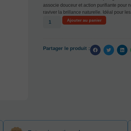
associe douceur et action purifiante pour n
raviver la brillance naturelle. Idéal pour 
Ajouter au panier
Partager le produit :