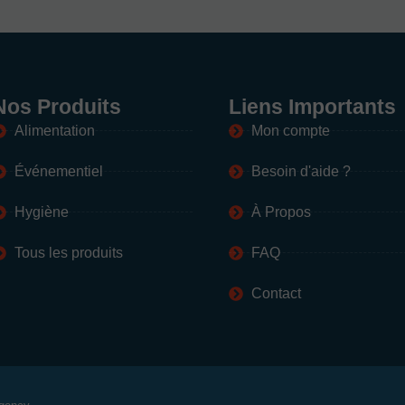
Nos Produits
Liens Importants
Alimentation
Mon compte
Événementiel
Besoin d'aide ?
Hygiène
À Propos
Tous les produits
FAQ
Contact