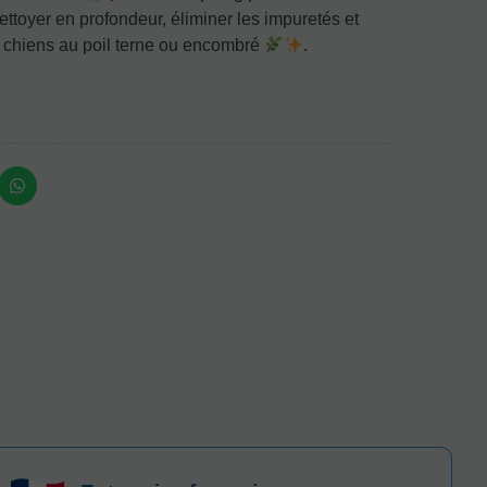
ettoyer en profondeur, éliminer les impuretés et
les chiens au poil terne ou encombré
.