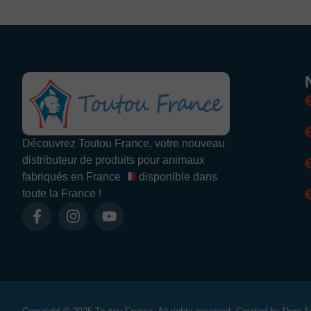
Découvrez Toutou France, votre nouveau
distributeur de produits pour animaux
fabriqués en France
disponible dans
toute la France !