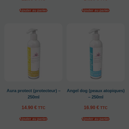
Ajouter au panier
Ajouter au panier
Aura protect (protecteur) –
Angel dog (peaux atopiques)
250ml
– 250ml
14.90
€
16.90
€
TTC
TTC
Ajouter au panier
Ajouter au panier