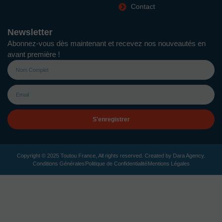
Contact
Newsletter
Abonnez-vous dès maintenant et recevez nos nouveautés en
avant première !
S'enregistrer
Copyright © 2025 Toutou France, All rights reserved. Created by
Dara Agency
.
Conditions Générales
Politique de Confidentialité
Mentions Légales