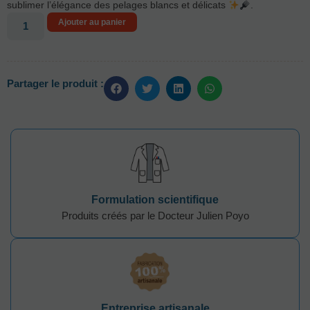
sublimer l’élégance des pelages blancs et délicats
.
Ajouter au panier
Partager le produit :
Formulation scientifique
Produits créés par le Docteur Julien Poyo
Entreprise artisanale