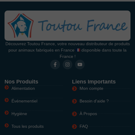
Découvrez Toutou France, votre nouveau distributeur de produits
pour animaux fabriqués en France
disponible dans toute la
France !
Nos Produits
Liens Importants
Alimentation
Mon compte
Événementiel
Besoin d'aide ?
Hygiène
À Propos
Tous les produits
FAQ