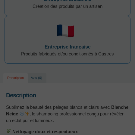
Création des produits par un artisan
Entreprise française
Produits fabriqués et/ou conditionnés à Castres
Description
Avis (0)
Description
Sublimez la beauté des pelages blancs et clairs avec
Blanche
Neige
, le shampoing professionnel conçu pour révéler
un éclat pur et lumineux.
Nettoyage doux et respectueux