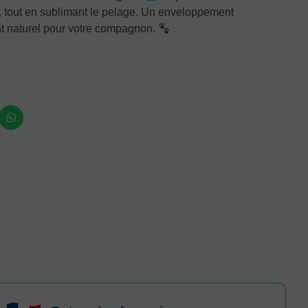
e, tout en sublimant le pelage. Un enveloppement
lat naturel pour votre compagnon.