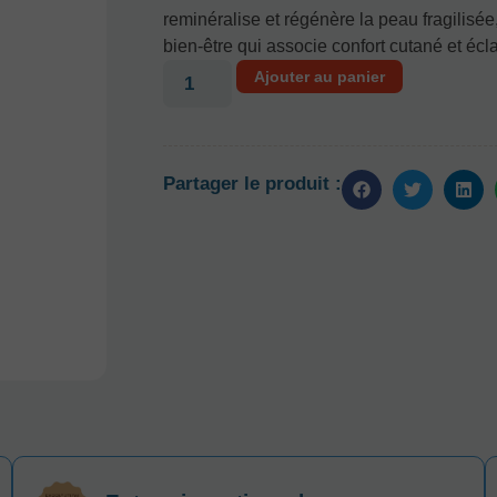
reminéralise et régénère la peau fragilisé
bien-être qui associe confort cutané et éc
Ajouter au panier
Partager le produit :