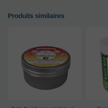
Produits similaires