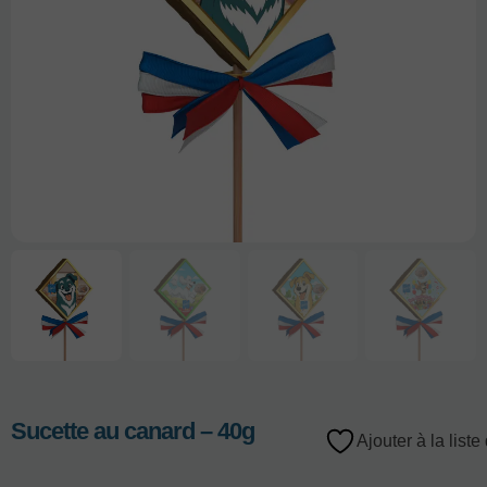
Sucette au canard – 40g
Ajouter à la liste