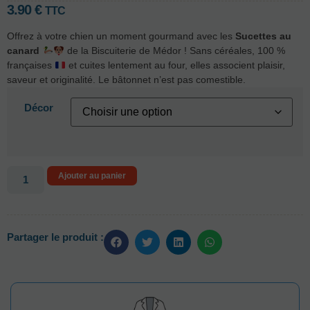
3.90
€
TTC
Offrez à votre chien un moment gourmand avec les
Sucettes au
canard
de la Biscuiterie de Médor ! Sans céréales, 100 %
françaises
et cuites lentement au four, elles associent plaisir,
saveur et originalité. Le bâtonnet n’est pas comestible.
Décor
Ajouter au panier
Partager le produit :