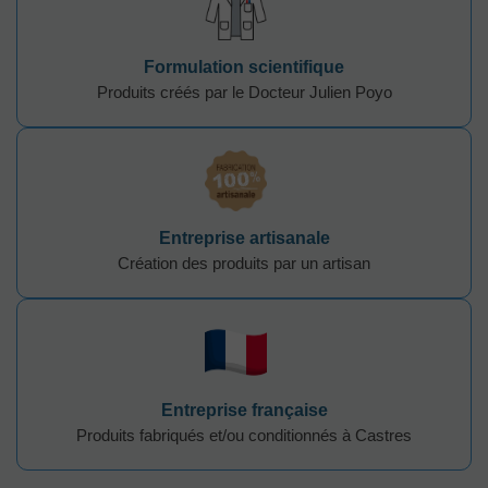
Formulation scientifique
Produits créés par le Docteur Julien Poyo
Entreprise artisanale
Création des produits par un artisan
Entreprise française
Produits fabriqués et/ou conditionnés à Castres