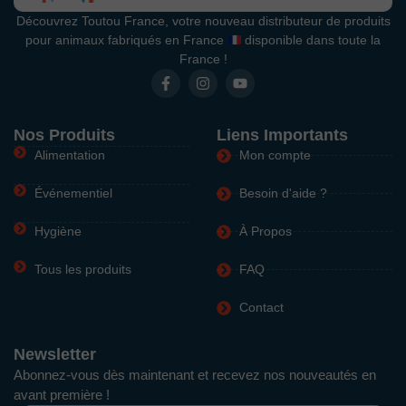
Découvrez Toutou France, votre nouveau distributeur de produits
pour animaux fabriqués en France
disponible dans toute la
France !
Nos Produits
Liens Importants
Alimentation
Mon compte
Événementiel
Besoin d'aide ?
Hygiène
À Propos
Tous les produits
FAQ
Contact
Newsletter
Abonnez-vous dès maintenant et recevez nos nouveautés en
avant première !