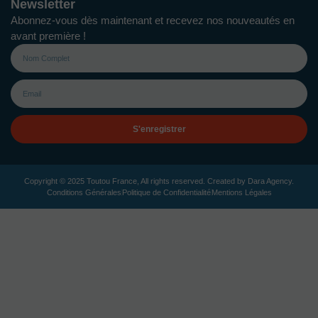
Newsletter
Abonnez-vous dès maintenant et recevez nos nouveautés en
avant première !
S'enregistrer
Copyright © 2025 Toutou France, All rights reserved. Created by
Dara Agency
.
Conditions Générales
Politique de Confidentialité
Mentions Légales