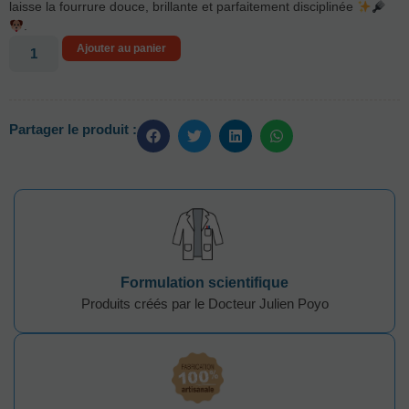
laisse la fourrure douce, brillante et parfaitement disciplinée
.
Ajouter au panier
Partager le produit :
Formulation scientifique
Produits créés par le Docteur Julien Poyo