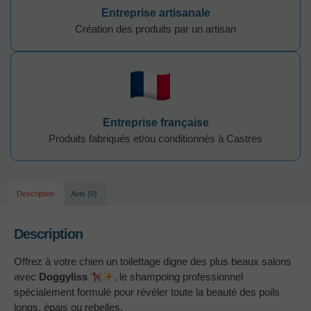
Entreprise artisanale
Création des produits par un artisan
Entreprise française
Produits fabriqués et/ou conditionnés à Castres
Description
Avis (0)
Description
Offrez à votre chien un toilettage digne des plus beaux salons
avec
Doggyliss
, le shampoing professionnel
spécialement formulé pour révéler toute la beauté des poils
longs, épais ou rebelles.