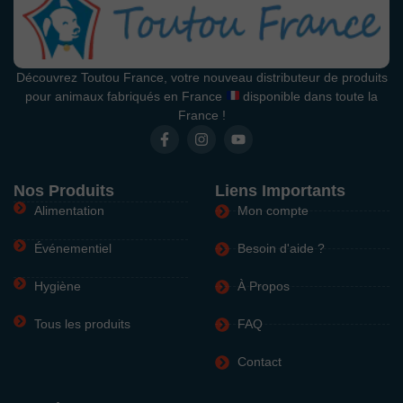
Découvrez Toutou France, votre nouveau distributeur de produits
pour animaux fabriqués en France
disponible dans toute la
France !
Nos Produits
Liens Importants
Alimentation
Mon compte
Événementiel
Besoin d'aide ?
Hygiène
À Propos
Tous les produits
FAQ
Contact